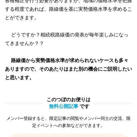
各種補正を行う必要がありますが、地域の価格水準を把握
する程度であれば、路線価を基に実勢価格水準を求めるこ
とができます。
どうですか？相続税路線価の発表が毎年楽しみになっ
てきませんか？？
路線価から実勢価格水準が求められないケースも多々
ありますので、そのあたりはまた別の機会にご説明したい
と思います。
このつぼのお便りは
無料公開記事
です
メンバー登録すると、限定記事の閲覧やメンバー同士の交流、限
定イベントへの参加などができます。