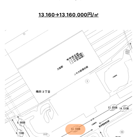
13,160→13,160,000円/㎡